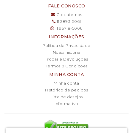
FALE CONOSCO
Contate-nos
11 2893-5061
11 96718-5006
INFORMAÇÕES
Política de Privacidade
Nossa história
Trocas e Devoluções
Termos & Condições
MINHA CONTA
Minha conta
Histórico de pedidos
Lista de desejos
Informativo