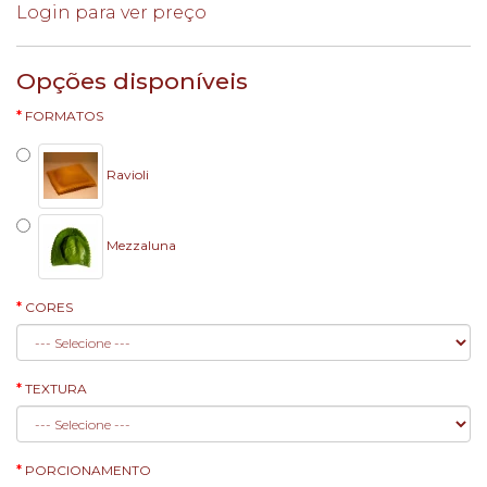
Login para ver preço
Opções disponíveis
FORMATOS
Ravioli
Mezzaluna
CORES
TEXTURA
PORCIONAMENTO