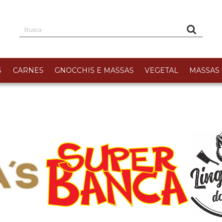
S
CARNES
GNOCCHIS E MASSAS
VEGETAL
MASSAS 