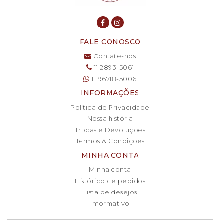
FALE CONOSCO
Contate-nos
11 2893-5061
11 96718-5006
INFORMAÇÕES
Política de Privacidade
Nossa história
Trocas e Devoluções
Termos & Condições
MINHA CONTA
Minha conta
Histórico de pedidos
Lista de desejos
Informativo