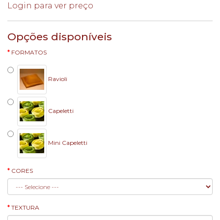
Login para ver preço
Opções disponíveis
FORMATOS
Ravioli
Capeletti
Mini Capeletti
CORES
TEXTURA