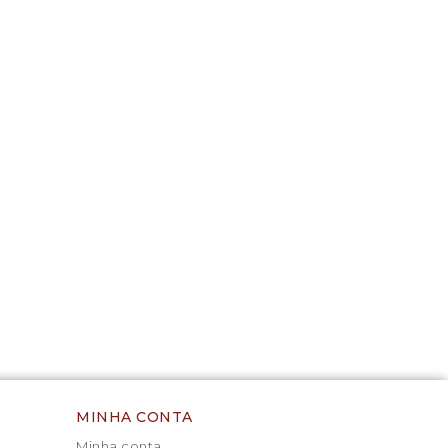
MINHA CONTA
Minha conta